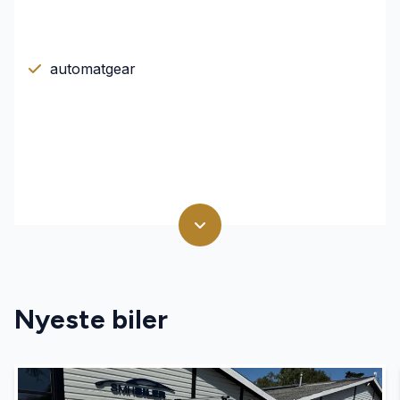
automatgear
Nyeste biler