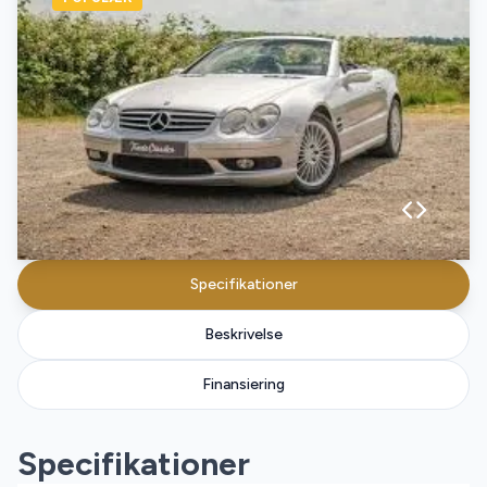
Specifikationer
Beskrivelse
Finansiering
Specifikationer