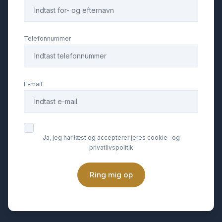
Telefonnummer
E-mail
Ja, jeg har læst og accepterer jeres cookie- og
privatlivspolitik
Ring mig op