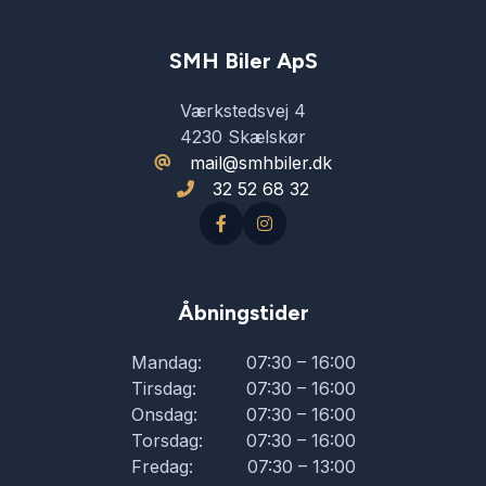
SMH Biler ApS
Værkstedsvej 4
4230 Skælskør
mail@smhbiler.dk
32 52 68 32
Åbningstider
Mandag:
07:30 – 16:00
Tirsdag:
07:30 – 16:00
Onsdag:
07:30 – 16:00
Torsdag:
07:30 – 16:00
Fredag:
07:30 – 13:00