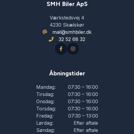
SMH Biler ApS
Værkstedsvej 4
4230 Skælskør
mail@smhbiler.dk
32 52 68 32
Åbningstider
Mandag:
07:30 – 16:00
Tirsdag:
07:30 – 16:00
Onsdag:
07:30 – 16:00
Torsdag:
07:30 – 16:00
Fredag:
07:30 – 13:00
Lørdag:
Efter aftale
Søndag:
Efter aftale