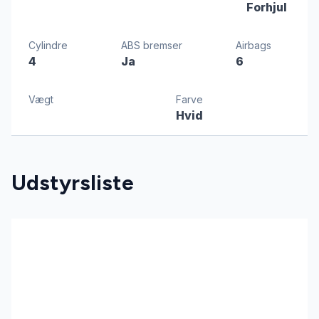
Forhjul
Cylindre
ABS bremser
Airbags
4
Ja
6
Vægt
Farve
Hvid
Udstyrsliste