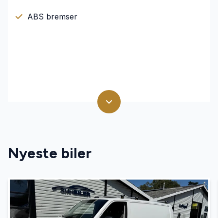
ABS bremser
Nyeste biler