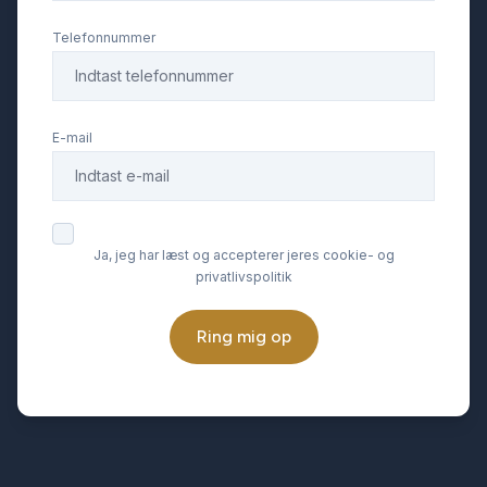
Telefonnummer
E-mail
Ja, jeg har læst og accepterer jeres cookie- og
privatlivspolitik
Ring mig op