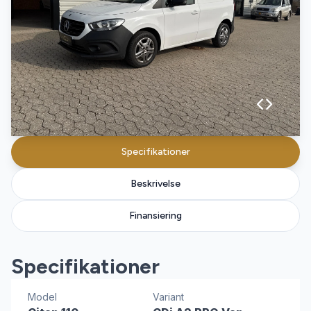
Specifikationer
Beskrivelse
Finansiering
Specifikationer
Model
Variant